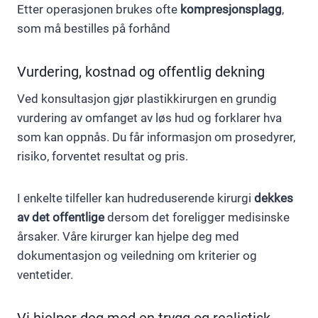
Etter operasjonen brukes ofte
kompresjonsplagg
,
som må bestilles på forhånd
Vurdering, kostnad og offentlig dekning
Ved konsultasjon gjør plastikkirurgen en grundig
vurdering av omfanget av løs hud og forklarer hva
som kan oppnås. Du får informasjon om prosedyrer,
risiko, forventet resultat og pris.
I enkelte tilfeller kan hudreduserende kirurgi
dekkes
av det offentlige
dersom det foreligger medisinske
årsaker. Våre kirurger kan hjelpe deg med
dokumentasjon og veiledning om kriterier og
ventetider.