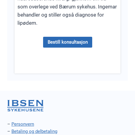
som overlege ved Bærum sykehus. Ingemar
behandler og stiller også diagnose for
lipødem.
Bestill konsultasjon
–
Personvern
–
Betaling og delbetaling