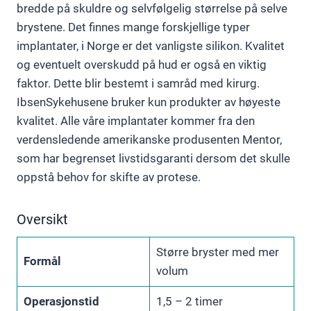
bredde på skuldre og selvfølgelig størrelse på selve
brystene. Det finnes mange forskjellige typer
implantater, i Norge er det vanligste silikon. Kvalitet
og eventuelt overskudd på hud er også en viktig
faktor. Dette blir bestemt i samråd med kirurg.
IbsenSykehusene bruker kun produkter av høyeste
kvalitet. Alle våre implantater kommer fra den
verdensledende amerikanske produsenten Mentor,
som har begrenset livstidsgaranti dersom det skulle
oppstå behov for skifte av protese.
Oversikt
Større bryster med mer
Formål
volum
Operasjonstid
1,5 – 2 timer