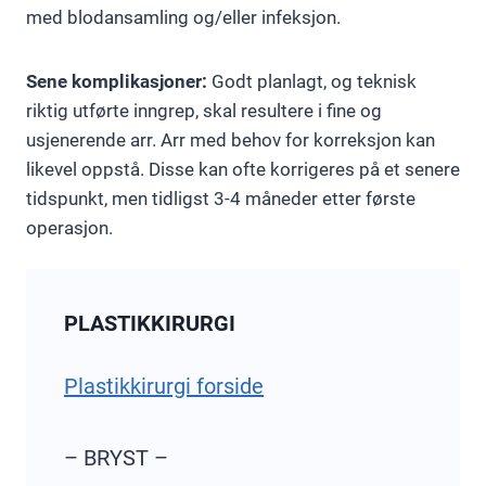
med blodansamling og/eller infeksjon.
Sene komplikasjoner:
Godt planlagt, og teknisk
riktig utførte inngrep, skal resultere i fine og
usjenerende arr. Arr med behov for korreksjon kan
likevel oppstå. Disse kan ofte korrigeres på et senere
tidspunkt, men tidligst 3-4 måneder etter første
operasjon.
PLASTIKKIRURGI
Plastikkirurgi forside
– BRYST –