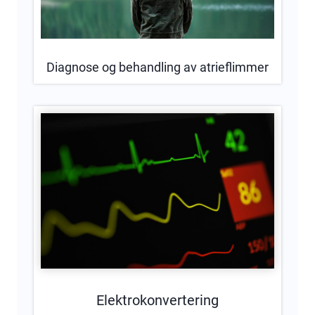
Diagnose og behandling av atrieflimmer
Elektrokonvertering