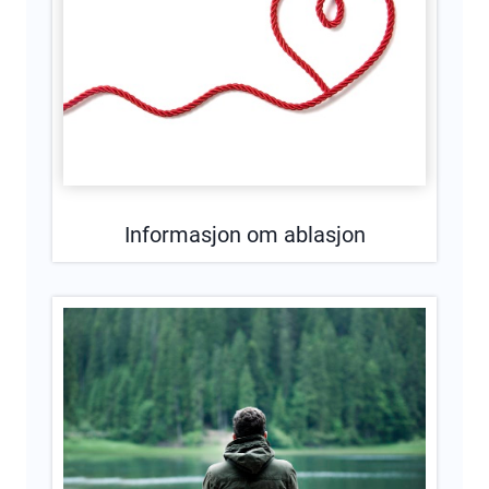
Informasjon om ablasjon