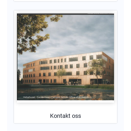
Kontakt oss