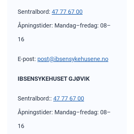
Sentralbord:
47 77 67 00
Åpningstider: Mandag–fredag: 08–
16
E-post:
post@ibsensykehusene.no
IBSENSYKEHUSET GJØVIK
Sentralbord::
47 77 67 00
Åpningstider: Mandag–fredag: 08–
16