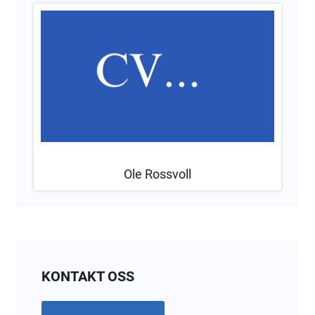
Ole Rossvoll
KONTAKT OSS