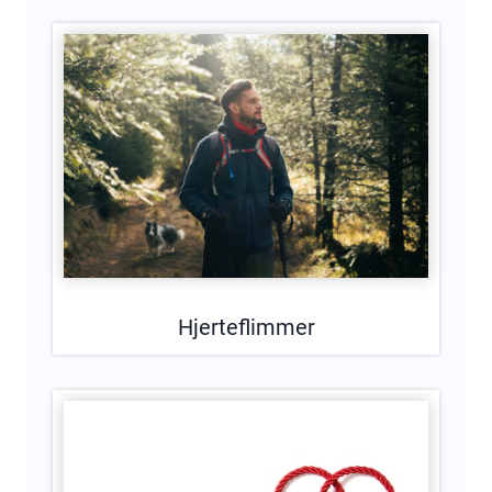
Hjerteflimmer