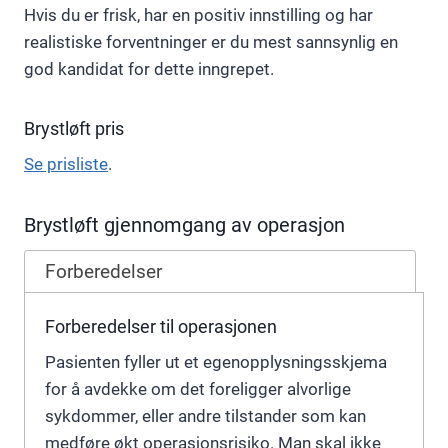
Hvis du er frisk, har en positiv innstilling og har
realistiske forventninger er du mest sannsynlig en
god kandidat for dette inngrepet.
Brystløft pris
Se prisliste
.
Brystløft gjennomgang av operasjon
Forberedelser
Forberedelser til operasjonen
Pasienten fyller ut et egenopplysningsskjema
for å avdekke om det foreligger alvorlige
sykdommer, eller andre tilstander som kan
medføre økt operasjonsrisiko. Man skal ikke