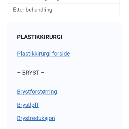
Etter behandling
PLASTIKKIRURGI
Plastikkirurgi forside
– BRYST –
Brystforstørring
Brystløft
Brystreduksjon