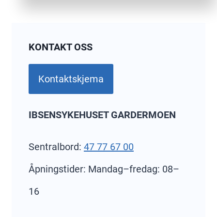
KONTAKT OSS
Kontaktskjema
IBSENSYKEHUSET GARDERMOEN
Sentralbord:
47 77 67 00
Åpningstider: Mandag–fredag: 08–
16