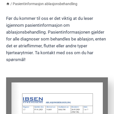
/
Pasientinformasjon ablasjonsbehandling
Før du kommer til oss er det viktig at du leser
igjennom pasientinformasjon om
ablasjonsbehandling. Pasientinformasjonen gjelder
for alle diagnoser som behandles be ablasjon, enten
det er atrieflimmer, flutter eller andre typer
hjertearytmier. Ta kontakt med oss om du har
spørsmål!