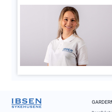
GARDER