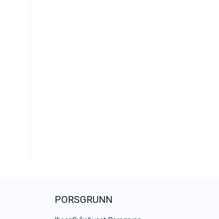
PORSGRUNN